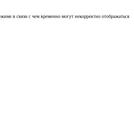
ежиме в связи с чем временно могут некорректно отображаться