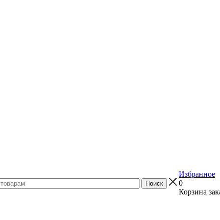
Избранное
0
Корзина зак