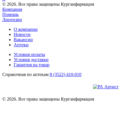
© 2026. Все права защищены Курганфармация
Компания
Помощь
Лицензии
О компании
Новости
Вакансии
Аптеки
Условия оплаты
Условия доставки
Гарантия на товар
Справочная по аптекам
8 (3522) 410-010
© 2026. Все права защищены Курганфармация