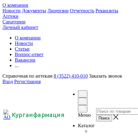
О компании
Новости
Документы
Лицензии
Отчетность
Реквизиты
Аптеки
Санатории
Личный кабинет
О компании
Новости
Статьи
Вопрос-ответ
Вакансии
...
Справочная по аптекам
8 (3522) 410-010
Заказать звонок
Вход
Регистрация
Курганфармация
Меню
Каталог