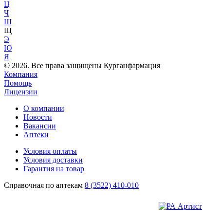
Ц
Ч
Ш
Щ
Э
Ю
Я
© 2026. Все права защищены Курганфармация
Компания
Помощь
Лицензии
О компании
Новости
Вакансии
Аптеки
Условия оплаты
Условия доставки
Гарантия на товар
Справочная по аптекам
8 (3522) 410-010