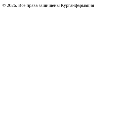
© 2026. Все права защищены Курганфармация