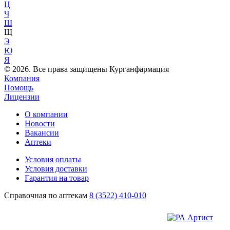
Ц
Ч
Ш
Щ
Э
Ю
Я
© 2026. Все права защищены Курганфармация
Компания
Помощь
Лицензии
О компании
Новости
Вакансии
Аптеки
Условия оплаты
Условия доставки
Гарантия на товар
Справочная по аптекам
8 (3522) 410-010