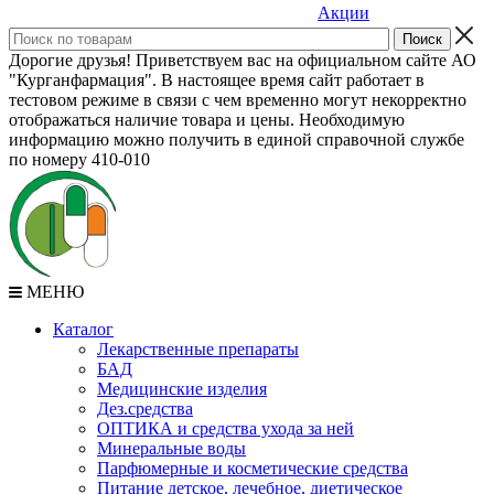
Акции
Дорогие друзья! Приветствуем вас на официальном сайте АО
"Курганфармация". В настоящее время сайт работает в
тестовом режиме в связи с чем временно могут некорректно
отображаться наличие товара и цены. Необходимую
информацию можно получить в единой справочной службе
по номеру 410-010
МЕНЮ
Каталог
Лекарственные препараты
БАД
Медицинские изделия
Дез.средства
ОПТИКА и средства ухода за ней
Минеральные воды
Парфюмерные и косметические средства
Питание детское, лечебное, диетическое