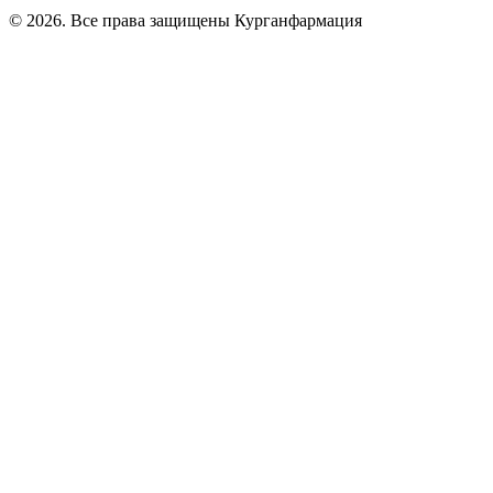
© 2026. Все права защищены Курганфармация