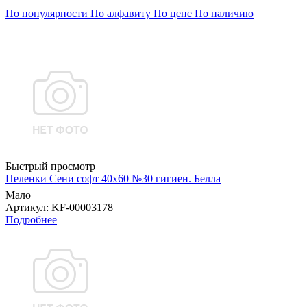
По популярности
По алфавиту
По цене
По наличию
Быстрый просмотр
Пеленки Сени софт 40х60 №30 гигиен. Белла
Мало
Артикул
: KF-00003178
Подробнее