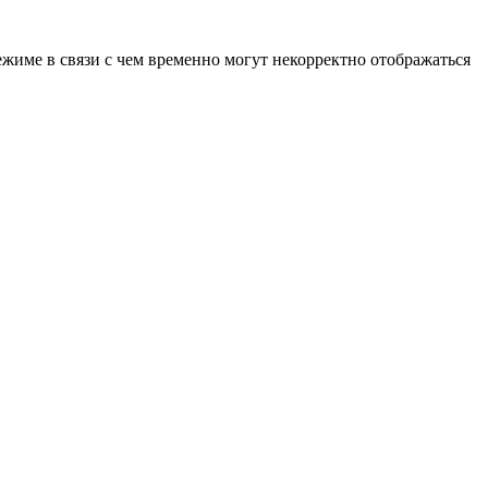
ежиме в связи с чем временно могут некорректно отображаться