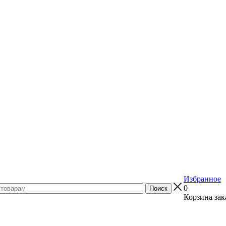
Избранное
0
Корзина зак