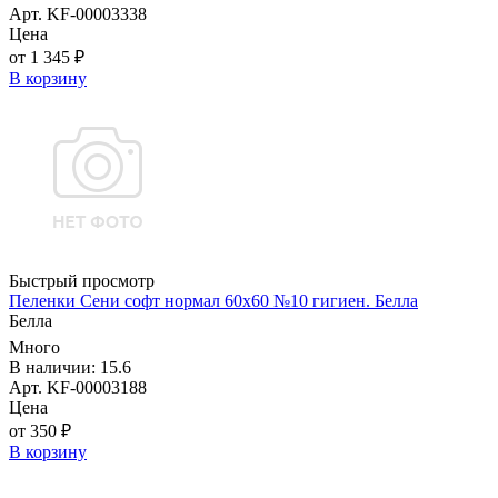
Арт. KF-00003338
Цена
от 1 345 ₽
В корзину
Быстрый просмотр
Пеленки Сени софт нормал 60х60 №10 гигиен. Белла
Белла
Много
В наличии: 15.6
Арт. KF-00003188
Цена
от 350 ₽
В корзину