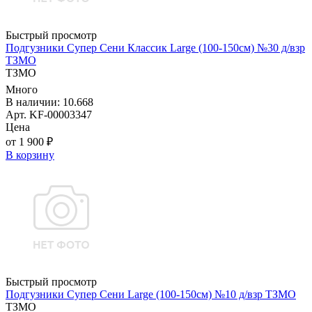
Быстрый просмотр
Подгузники Супер Сени Классик Large (100-150см) №30 д/взр
ТЗМО
ТЗМО
Много
В наличии: 10.668
Арт. KF-00003347
Цена
от 1 900 ₽
В корзину
Быстрый просмотр
Подгузники Супер Сени Large (100-150см) №10 д/взр ТЗМО
ТЗМО