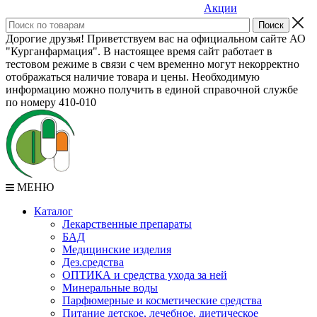
Акции
Дорогие друзья! Приветствуем вас на официальном сайте АО
"Курганфармация". В настоящее время сайт работает в
тестовом режиме в связи с чем временно могут некорректно
отображаться наличие товара и цены. Необходимую
информацию можно получить в единой справочной службе
по номеру 410-010
МЕНЮ
Каталог
Лекарственные препараты
БАД
Медицинские изделия
Дез.средства
ОПТИКА и средства ухода за ней
Минеральные воды
Парфюмерные и косметические средства
Питание детское, лечебное, диетическое