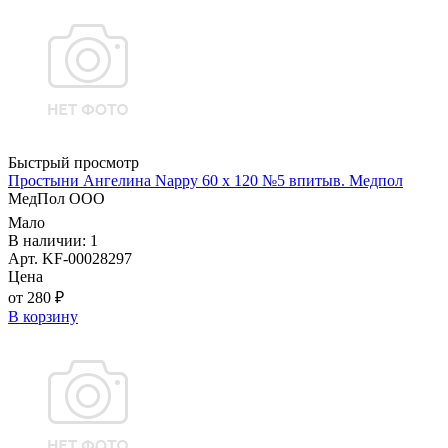
Быстрый просмотр
Простыни Ангелина Nappy 60 х 120 №5 впитыв. Медпол
МедПол ООО
Мало
В наличии: 1
Арт. KF-00028297
Цена
от 280 ₽
В корзину