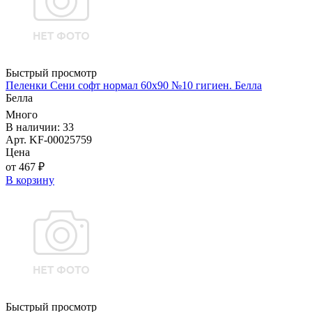
Быстрый просмотр
Пеленки Сени софт нормал 60х90 №10 гигиен. Белла
Белла
Много
В наличии: 33
Арт. KF-00025759
Цена
от 467 ₽
В корзину
Быстрый просмотр