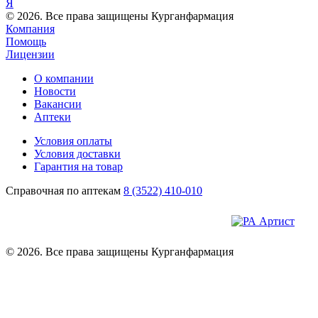
Я
© 2026. Все права защищены Курганфармация
Компания
Помощь
Лицензии
О компании
Новости
Вакансии
Аптеки
Условия оплаты
Условия доставки
Гарантия на товар
Справочная по аптекам
8 (3522) 410-010
© 2026. Все права защищены Курганфармация