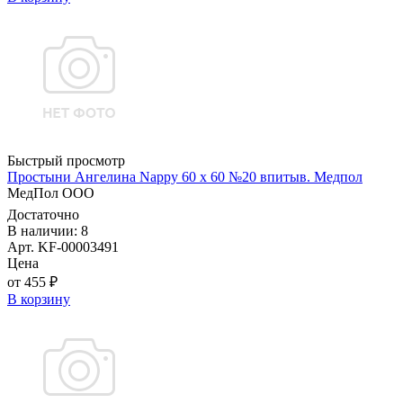
Быстрый просмотр
Простыни Ангелина Nappy 60 х 60 №20 впитыв. Медпол
МедПол ООО
Достаточно
В наличии: 8
Арт. KF-00003491
Цена
от 455 ₽
В корзину