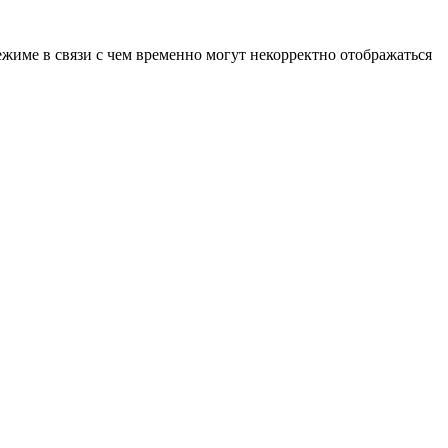
ежиме в связи с чем временно могут некорректно отображаться