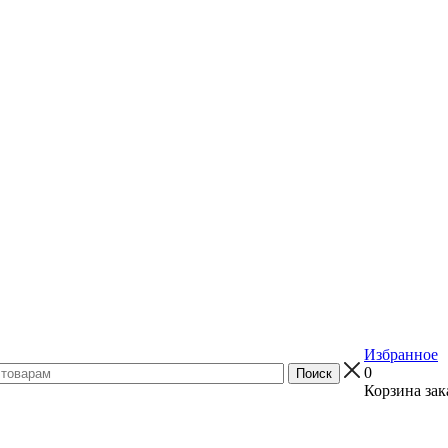
Избранное
0
Корзина зак