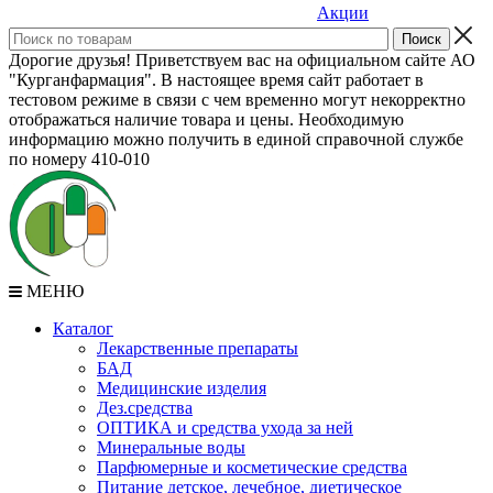
Акции
Дорогие друзья! Приветствуем вас на официальном сайте АО
"Курганфармация". В настоящее время сайт работает в
тестовом режиме в связи с чем временно могут некорректно
отображаться наличие товара и цены. Необходимую
информацию можно получить в единой справочной службе
по номеру 410-010
МЕНЮ
Каталог
Лекарственные препараты
БАД
Медицинские изделия
Дез.средства
ОПТИКА и средства ухода за ней
Минеральные воды
Парфюмерные и косметические средства
Питание детское, лечебное, диетическое