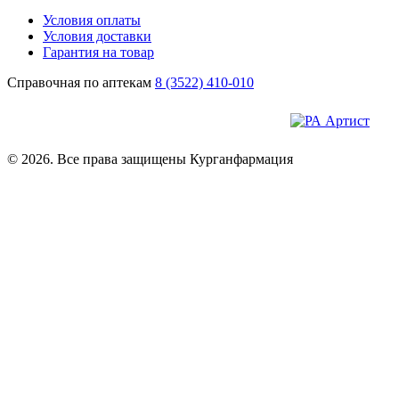
Условия оплаты
Условия доставки
Гарантия на товар
Справочная по аптекам
8 (3522) 410-010
© 2026. Все права защищены Курганфармация