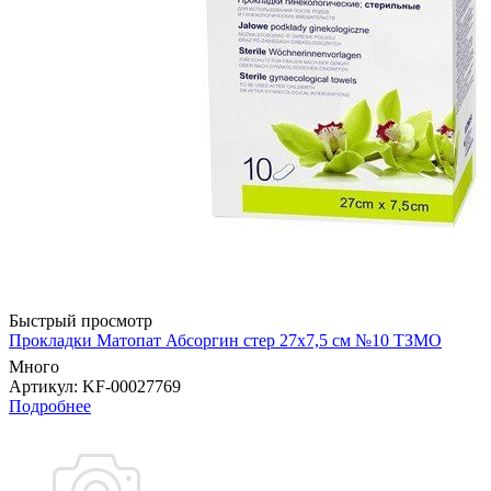
Быстрый просмотр
Прокладки Матопат Абсоргин стер 27х7,5 см №10 ТЗМО
Много
Артикул
: KF-00027769
Подробнее