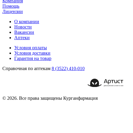
Компания
Помощь
Лицензии
О компании
Новости
Вакансии
Аптеки
Условия оплаты
Условия доставки
Гарантия на товар
Справочная по аптекам
8 (3522) 410-010
© 2026. Все права защищены Курганфармация