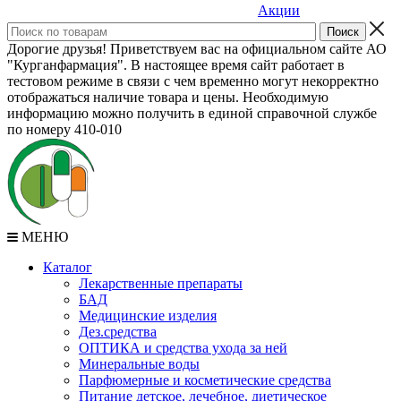
Акции
Дорогие друзья! Приветствуем вас на официальном сайте АО
"Курганфармация". В настоящее время сайт работает в
тестовом режиме в связи с чем временно могут некорректно
отображаться наличие товара и цены. Необходимую
информацию можно получить в единой справочной службе
по номеру 410-010
МЕНЮ
Каталог
Лекарственные препараты
БАД
Медицинские изделия
Дез.средства
ОПТИКА и средства ухода за ней
Минеральные воды
Парфюмерные и косметические средства
Питание детское, лечебное, диетическое