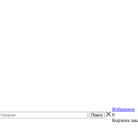
Избранное
0
Корзина зак