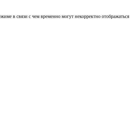
ежиме в связи с чем временно могут некорректно отображаться