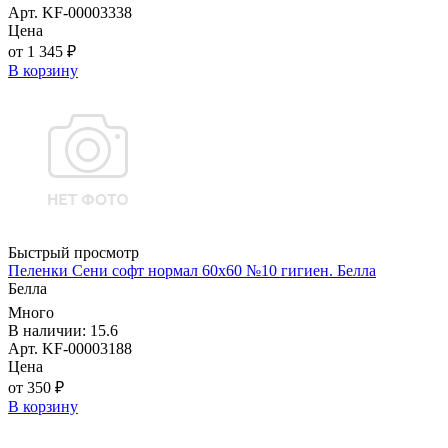
Арт. KF-00003338
Цена
от 1 345 ₽
В корзину
Быстрый просмотр
Пеленки Сени софт нормал 60х60 №10 гигиен. Белла
Белла
Много
В наличии: 15.6
Арт. KF-00003188
Цена
от 350 ₽
В корзину