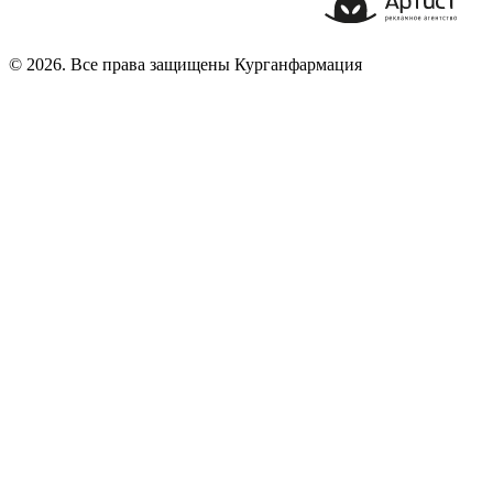
© 2026. Все права защищены Курганфармация