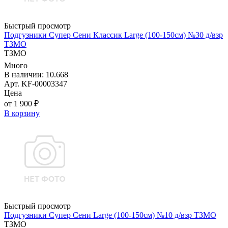
Быстрый просмотр
Подгузники Супер Сени Классик Large (100-150см) №30 д/взр
ТЗМО
ТЗМО
Много
В наличии: 10.668
Арт. KF-00003347
Цена
от 1 900 ₽
В корзину
Быстрый просмотр
Подгузники Супер Сени Large (100-150см) №10 д/взр ТЗМО
ТЗМО