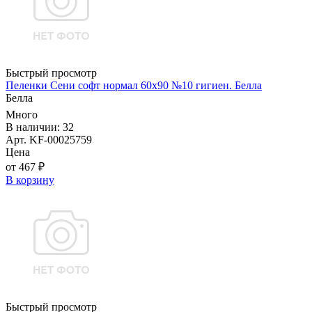
Быстрый просмотр
Пеленки Сени софт нормал 60х90 №10 гигиен. Белла
Белла
Много
В наличии: 32
Арт. KF-00025759
Цена
от 467 ₽
В корзину
Быстрый просмотр