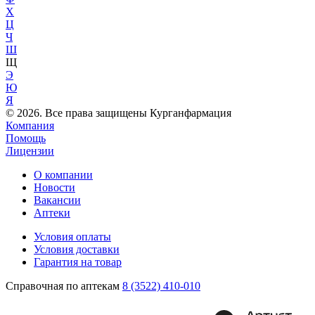
Х
Ц
Ч
Ш
Щ
Э
Ю
Я
© 2026. Все права защищены Курганфармация
Компания
Помощь
Лицензии
О компании
Новости
Вакансии
Аптеки
Условия оплаты
Условия доставки
Гарантия на товар
Справочная по аптекам
8 (3522) 410-010