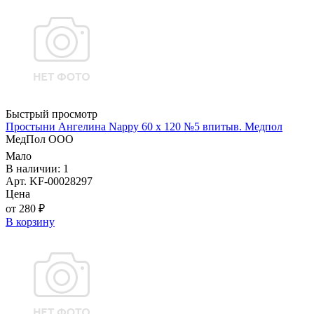
Быстрый просмотр
Простыни Ангелина Nappy 60 х 120 №5 впитыв. Медпол
МедПол ООО
Мало
В наличии: 1
Арт. KF-00028297
Цена
от 280 ₽
В корзину