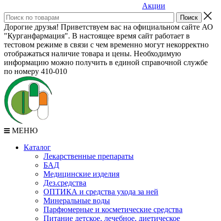
Акции
Дорогие друзья! Приветствуем вас на официальном сайте АО
"Курганфармация". В настоящее время сайт работает в
тестовом режиме в связи с чем временно могут некорректно
отображаться наличие товара и цены. Необходимую
информацию можно получить в единой справочной службе
по номеру 410-010
МЕНЮ
Каталог
Лекарственные препараты
БАД
Медицинские изделия
Дез.средства
ОПТИКА и средства ухода за ней
Минеральные воды
Парфюмерные и косметические средства
Питание детское, лечебное, диетическое