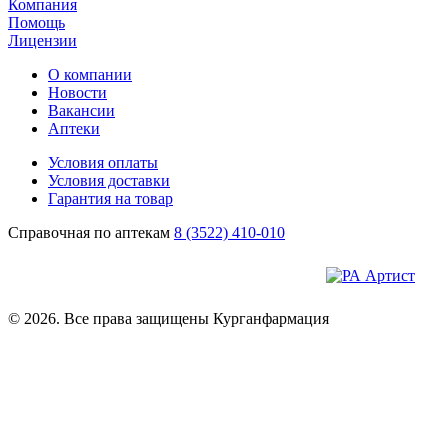
Компания
Помощь
Лицензии
О компании
Новости
Вакансии
Аптеки
Условия оплаты
Условия доставки
Гарантия на товар
Справочная по аптекам
8 (3522) 410-010
© 2026. Все права защищены Курганфармация