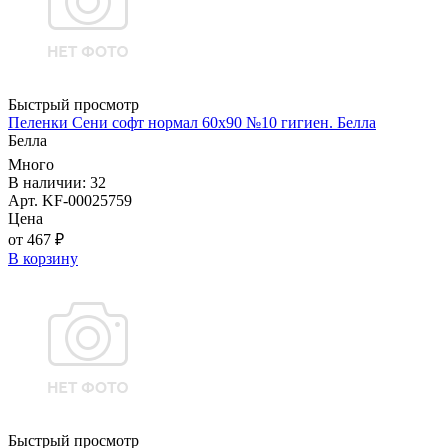
Быстрый просмотр
Пеленки Сени софт нормал 60х90 №10 гигиен. Белла
Белла
Много
В наличии: 32
Арт. KF-00025759
Цена
от 467 ₽
В корзину
Быстрый просмотр