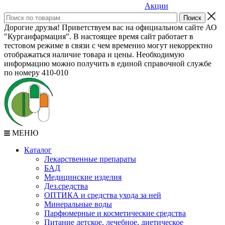
Акции
Дорогие друзья! Приветствуем вас на официальном сайте АО
"Курганфармация". В настоящее время сайт работает в
тестовом режиме в связи с чем временно могут некорректно
отображаться наличие товара и цены. Необходимую
информацию можно получить в единой справочной службе
по номеру 410-010
МЕНЮ
Каталог
Лекарственные препараты
БАД
Медицинские изделия
Дез.средства
ОПТИКА и средства ухода за ней
Минеральные воды
Парфюмерные и косметические средства
Питание детское, лечебное, диетическое