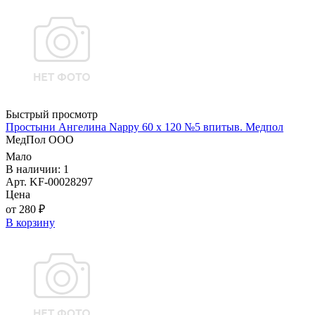
Быстрый просмотр
Простыни Ангелина Nappy 60 х 120 №5 впитыв. Медпол
МедПол ООО
Мало
В наличии: 1
Арт. KF-00028297
Цена
от 280 ₽
В корзину