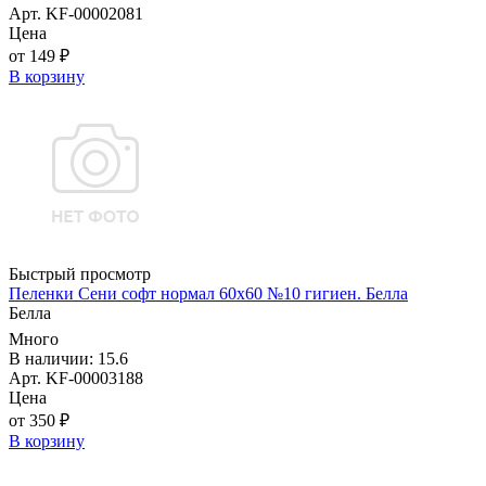
Арт. KF-00002081
Цена
от 149 ₽
В корзину
Быстрый просмотр
Пеленки Сени софт нормал 60х60 №10 гигиен. Белла
Белла
Много
В наличии: 15.6
Арт. KF-00003188
Цена
от 350 ₽
В корзину