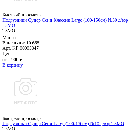
Быстрый просмотр
Подгузники Супер Сени Классик Large (100-150см) №30 д/взр
ТЗМО
ТЗМО
Много
В наличии: 10.668
Арт. KF-00003347
Цена
от 1 900 ₽
В корзину
Быстрый просмотр
Подгузники Супер Сени Large (100-150см) №10 д/взр ТЗМО
ТЗМО