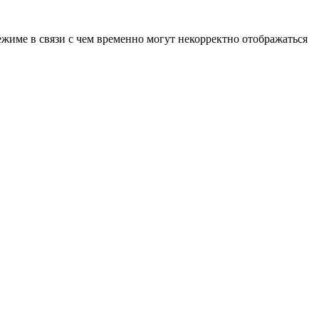
ежиме в связи с чем временно могут некорректно отображаться