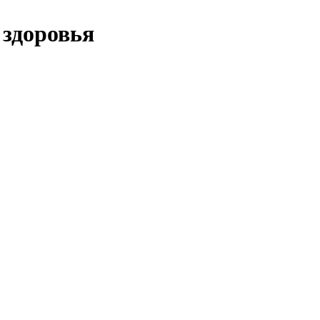
 здоровья