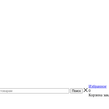
Избранное
0
Корзина зак