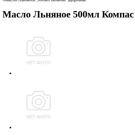
Масло Льняное 500мл Компас