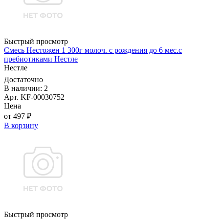
Быстрый просмотр
Смесь Нестожен 1 300г молоч. с рождения до 6 мес.с
пребиотиками Нестле
Нестле
Достаточно
В наличии: 2
Арт. KF-00030752
Цена
от 497 ₽
В корзину
Быстрый просмотр