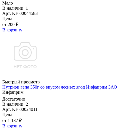
Мало
В наличии: 1
Арт. KF-00044583
Цена
от 200 ₽
В корзину
Быстрый просмотр
Нутриэн гепа 350г со вкусом лесных ягод Инфаприм ЗАО
Инфаприм
Достаточно
В наличии: 2
Арт. KF-00024011
Цена
от 1 187 ₽
В корзину