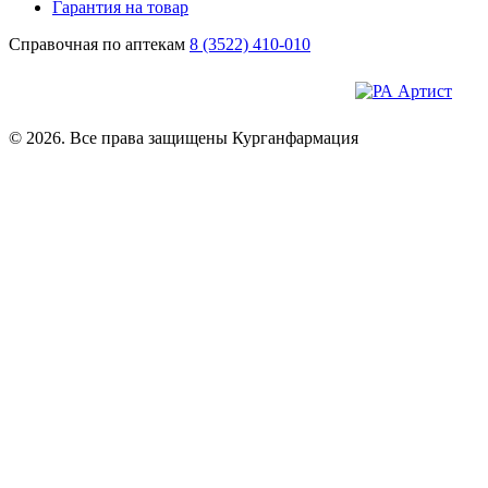
Гарантия на товар
Справочная по аптекам
8 (3522) 410-010
© 2026. Все права защищены Курганфармация