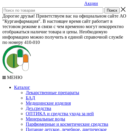
Акции
Дорогие друзья! Приветствуем вас на официальном сайте АО
"Курганфармация". В настоящее время сайт работает в
тестовом режиме в связи с чем временно могут некорректно
отображаться наличие товара и цены. Необходимую
информацию можно получить в единой справочной службе
по номеру 410-010
МЕНЮ
Каталог
Лекарственные препараты
БАД
Медицинские изделия
Дез.средства
ОПТИКА и средства ухода за ней
Минеральные воды
Парфюмерные и косметические средства
Питание детское, лечебное, диетическое