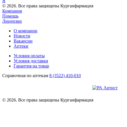
Я
© 2026. Все права защищены Курганфармация
Компания
Помощь
Лицензии
О компании
Новости
Вакансии
Аптеки
Условия оплаты
Условия доставки
Гарантия на товар
Справочная по аптекам
8 (3522) 410-010
© 2026. Все права защищены Курганфармация