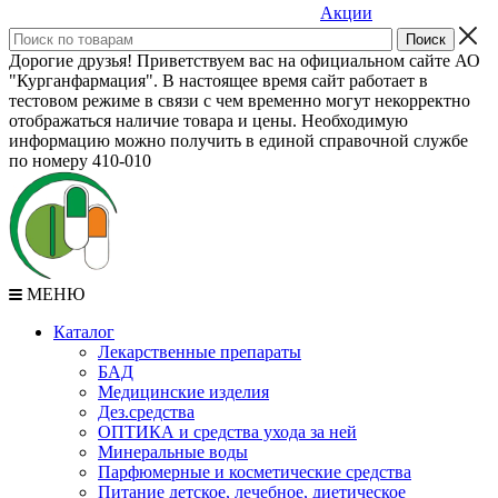
Акции
Дорогие друзья! Приветствуем вас на официальном сайте АО
"Курганфармация". В настоящее время сайт работает в
тестовом режиме в связи с чем временно могут некорректно
отображаться наличие товара и цены. Необходимую
информацию можно получить в единой справочной службе
по номеру 410-010
МЕНЮ
Каталог
Лекарственные препараты
БАД
Медицинские изделия
Дез.средства
ОПТИКА и средства ухода за ней
Минеральные воды
Парфюмерные и косметические средства
Питание детское, лечебное, диетическое