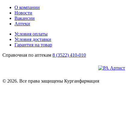
О компании
Новости
Вакансии
Аптеки
Условия оплаты
Условия доставки
Гарантия на товар
Справочная по аптекам
8 (3522) 410-010
© 2026. Все права защищены Курганфармация