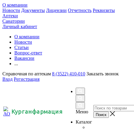
О компании
Новости
Документы
Лицензии
Отчетность
Реквизиты
Аптеки
Санатории
Личный кабинет
О компании
Новости
Статьи
Вопрос-ответ
Вакансии
...
Справочная по аптекам
8 (3522) 410-010
Заказать звонок
Вход
Регистрация
Курганфармация
Меню
Каталог