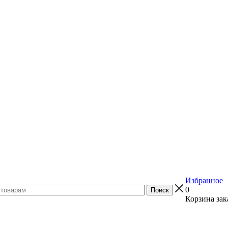
Избранное
0
Корзина зак