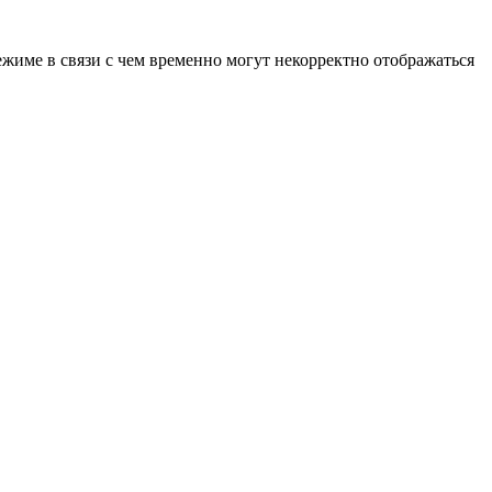
ежиме в связи с чем временно могут некорректно отображаться