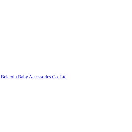
eierxin Baby Accessories Co. Ltd