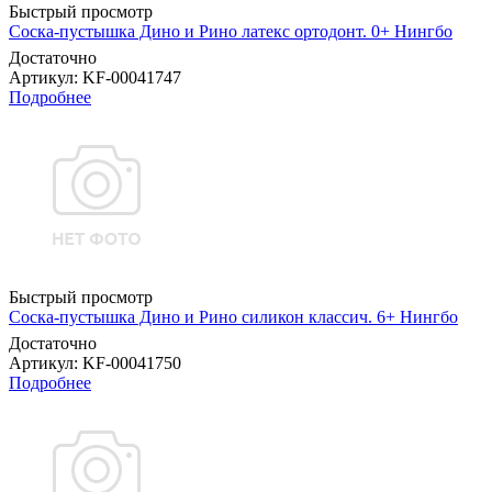
Быстрый просмотр
Соска-пустышка Дино и Рино латекс ортодонт. 0+ Нингбо
Достаточно
Артикул
: KF-00041747
Подробнее
Быстрый просмотр
Соска-пустышка Дино и Рино силикон классич. 6+ Нингбо
Достаточно
Артикул
: KF-00041750
Подробнее