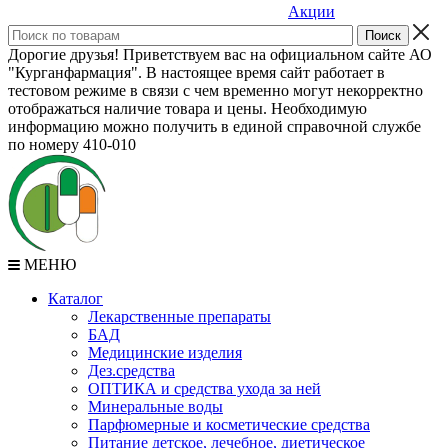
Акции
Дорогие друзья! Приветствуем вас на официальном сайте АО
"Курганфармация". В настоящее время сайт работает в
тестовом режиме в связи с чем временно могут некорректно
отображаться наличие товара и цены. Необходимую
информацию можно получить в единой справочной службе
по номеру 410-010
МЕНЮ
Каталог
Лекарственные препараты
БАД
Медицинские изделия
Дез.средства
ОПТИКА и средства ухода за ней
Минеральные воды
Парфюмерные и косметические средства
Питание детское, лечебное, диетическое