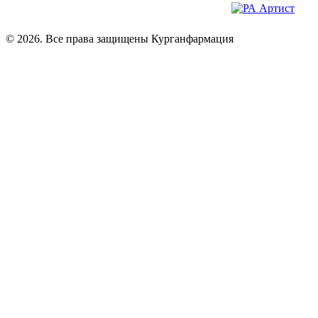
© 2026. Все права защищены Курганфармация