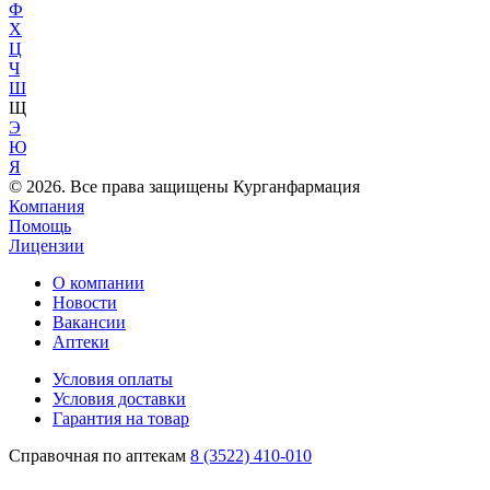
Ф
Х
Ц
Ч
Ш
Щ
Э
Ю
Я
© 2026. Все права защищены Курганфармация
Компания
Помощь
Лицензии
О компании
Новости
Вакансии
Аптеки
Условия оплаты
Условия доставки
Гарантия на товар
Справочная по аптекам
8 (3522) 410-010