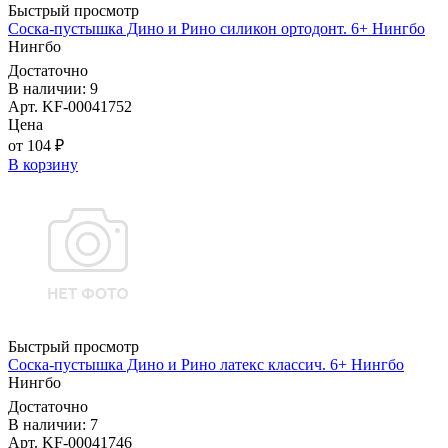
Быстрый просмотр
Соска-пустышка Дино и Рино силикон ортодонт. 6+ Нингбо
Нингбо
Достаточно
В наличии: 9
Арт. KF-00041752
Цена
от 104 ₽
В корзину
Быстрый просмотр
Соска-пустышка Дино и Рино латекс классич. 6+ Нингбо
Нингбо
Достаточно
В наличии: 7
Арт. KF-00041746