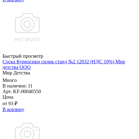
Быстрый просмотр
Соска Курносики силик станд №2 12032 (НДС 10%) Мир
детства ООО
Мир Детства
Много
В наличии: 11
Арт. KF-00040550
Цена
от 93 ₽
В корзину