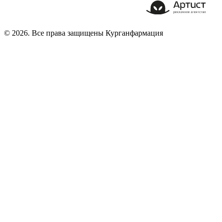
© 2026. Все права защищены Курганфармация