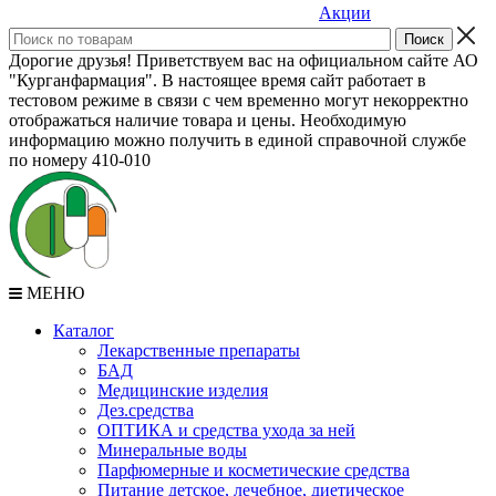
Акции
Дорогие друзья! Приветствуем вас на официальном сайте АО
"Курганфармация". В настоящее время сайт работает в
тестовом режиме в связи с чем временно могут некорректно
отображаться наличие товара и цены. Необходимую
информацию можно получить в единой справочной службе
по номеру 410-010
МЕНЮ
Каталог
Лекарственные препараты
БАД
Медицинские изделия
Дез.средства
ОПТИКА и средства ухода за ней
Минеральные воды
Парфюмерные и косметические средства
Питание детское, лечебное, диетическое