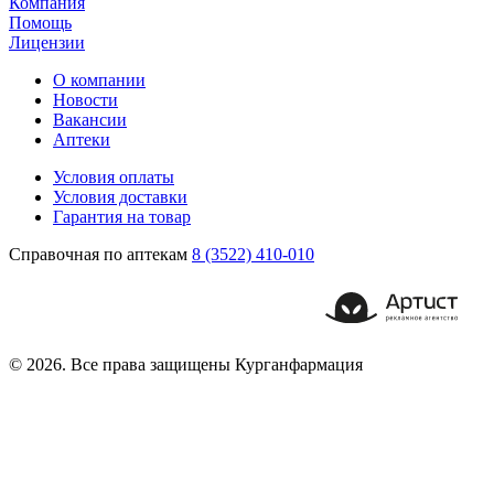
Компания
Помощь
Лицензии
О компании
Новости
Вакансии
Аптеки
Условия оплаты
Условия доставки
Гарантия на товар
Справочная по аптекам
8 (3522) 410-010
© 2026. Все права защищены Курганфармация