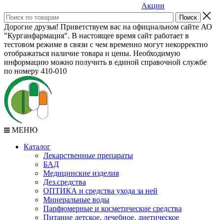
Акции
Дорогие друзья! Приветствуем вас на официальном сайте АО
"Курганфармация". В настоящее время сайт работает в
тестовом режиме в связи с чем временно могут некорректно
отображаться наличие товара и цены. Необходимую
информацию можно получить в единой справочной службе
по номеру 410-010
МЕНЮ
Каталог
Лекарственные препараты
БАД
Медицинские изделия
Дез.средства
ОПТИКА и средства ухода за ней
Минеральные воды
Парфюмерные и косметические средства
Питание детское, лечебное, диетическое