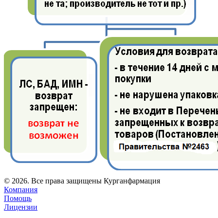
© 2026. Все права защищены Курганфармация
Компания
Помощь
Лицензии