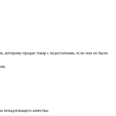
ль, которому продан товар с недостатками, если они не были
ом;
а ненадлежащего качества;