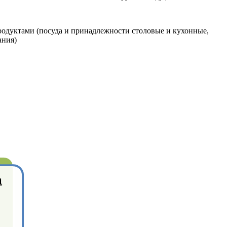
одуктами (посуда и принадлежности столовые и кухонные,
ания)