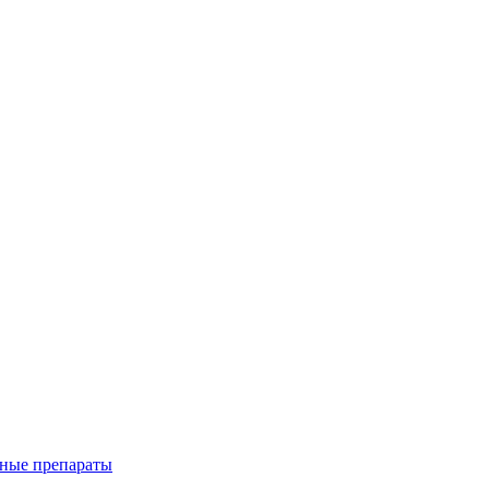
ные препараты