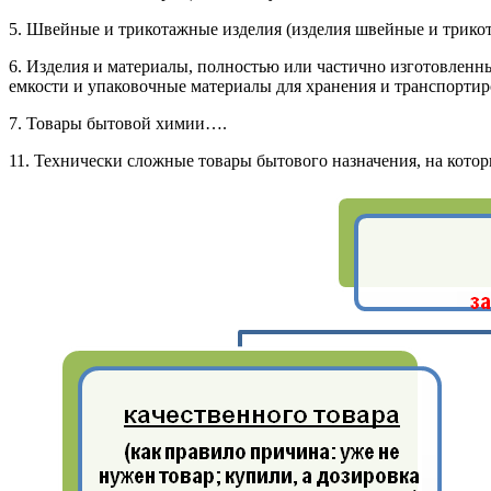
5. Швейные и трикотажные изделия (изделия швейные и трико
6. Изделия и материалы, полностью или частично изготовлен
емкости и упаковочные материалы для хранения и транспортир
7. Товары бытовой химии….
11. Технически сложные товары бытового назначения, на кото