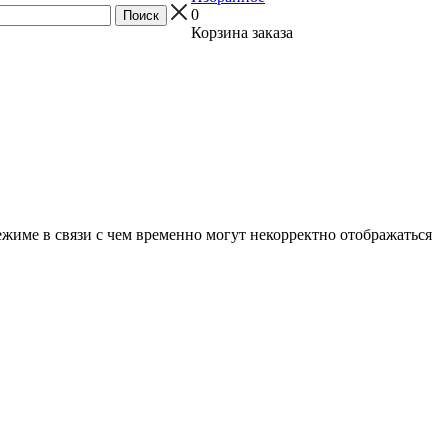
0
Корзина заказа
ежиме в связи с чем временно могут некорректно отображаться