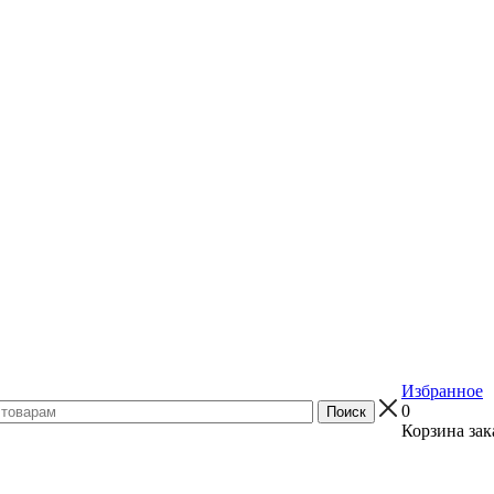
Избранное
0
Корзина зак