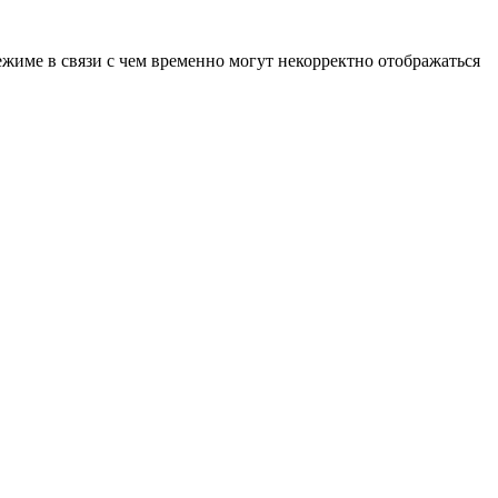
ежиме в связи с чем временно могут некорректно отображаться