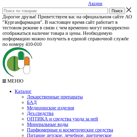
Акции
Дорогие друзья! Приветствуем вас на официальном сайте АО
"Курганфармация". В настоящее время сайт работает в
тестовом режиме в связи с чем временно могут некорректно
отображаться наличие товара и цены. Необходимую
информацию можно получить в единой справочной службе
по номеру 410-010
МЕНЮ
Каталог
Лекарственные препараты
БАД
Медицинские изделия
Дез.средства
ОПТИКА и средства ухода за ней
Минеральные воды
Парфюмерные и косметические средства
Питание детское, лечебное, диетическое