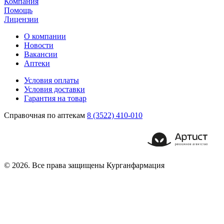
Компания
Помощь
Лицензии
О компании
Новости
Вакансии
Аптеки
Условия оплаты
Условия доставки
Гарантия на товар
Справочная по аптекам
8 (3522) 410-010
© 2026. Все права защищены Курганфармация