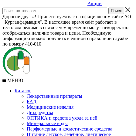
Акции
Дорогие друзья! Приветствуем вас на официальном сайте АО
"Курганфармация". В настоящее время сайт работает в
тестовом режиме в связи с чем временно могут некорректно
отображаться наличие товара и цены. Необходимую
информацию можно получить в единой справочной службе
по номеру 410-010
МЕНЮ
Каталог
Лекарственные препараты
БАД
Медицинские изделия
Дез.средства
ОПТИКА и средства ухода за ней
Минеральные воды
Парфюмерные и косметические средства
Питание детское, лечебное, диетическое