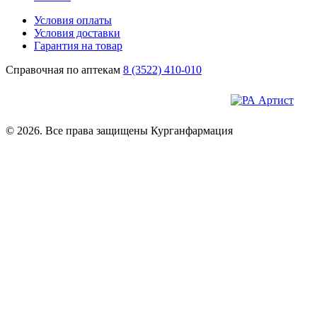
Условия оплаты
Условия доставки
Гарантия на товар
Справочная по аптекам
8 (3522) 410-010
© 2026. Все права защищены Курганфармация