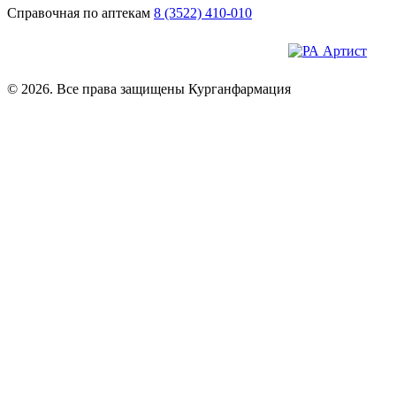
Справочная по аптекам
8 (3522) 410-010
© 2026. Все права защищены Курганфармация