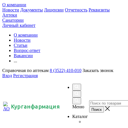
О компании
Новости
Документы
Лицензии
Отчетность
Реквизиты
Аптеки
Санатории
Личный кабинет
О компании
Новости
Статьи
Вопрос-ответ
Вакансии
...
Справочная по аптекам
8 (3522) 410-010
Заказать звонок
Вход
Регистрация
Курганфармация
Меню
Каталог