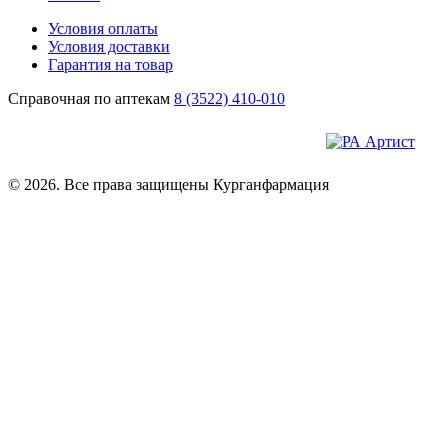
Условия оплаты
Условия доставки
Гарантия на товар
Справочная по аптекам
8 (3522) 410-010
© 2026. Все права защищены Курганфармация