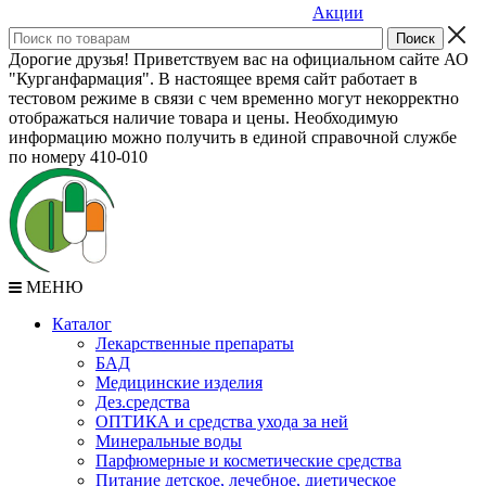
Акции
Дорогие друзья! Приветствуем вас на официальном сайте АО
"Курганфармация". В настоящее время сайт работает в
тестовом режиме в связи с чем временно могут некорректно
отображаться наличие товара и цены. Необходимую
информацию можно получить в единой справочной службе
по номеру 410-010
МЕНЮ
Каталог
Лекарственные препараты
БАД
Медицинские изделия
Дез.средства
ОПТИКА и средства ухода за ней
Минеральные воды
Парфюмерные и косметические средства
Питание детское, лечебное, диетическое