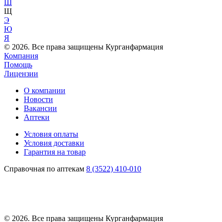
Ш
Щ
Э
Ю
Я
© 2026. Все права защищены Курганфармация
Компания
Помощь
Лицензии
О компании
Новости
Вакансии
Аптеки
Условия оплаты
Условия доставки
Гарантия на товар
Справочная по аптекам
8 (3522) 410-010
© 2026. Все права защищены Курганфармация