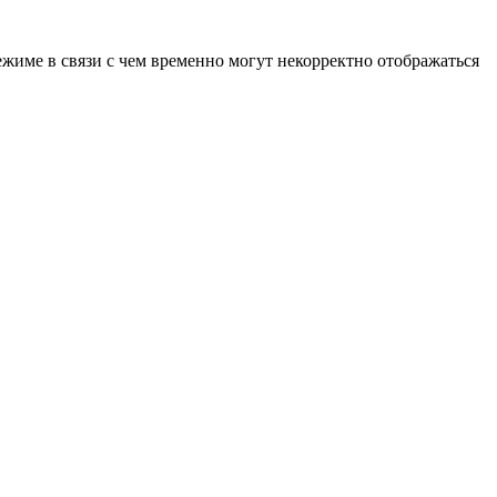
ежиме в связи с чем временно могут некорректно отображаться