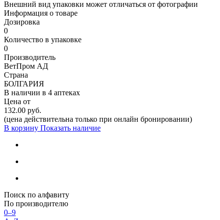
Внешний вид упаковки может отличаться от фотографии
Информация о товаре
Дозировка
0
Количество в упаковке
0
Производитель
ВетПром АД
Страна
БОЛГАРИЯ
В наличии в
4 аптеках
Цена от
132.00 руб.
(цена действительна только при онлайн бронировании)
В корзину
Показать наличие
Поиск по алфавиту
По производителю
0–9