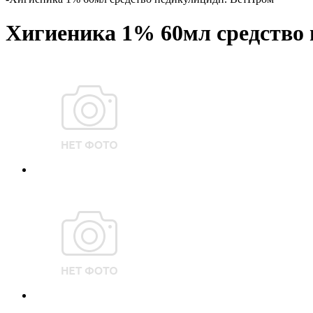
Хигиеника 1% 60мл средство