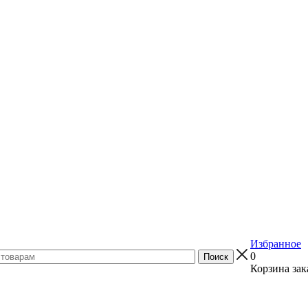
Избранное
0
Корзина зак