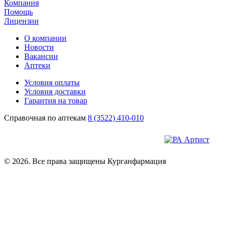
Компания
Помощь
Лицензии
О компании
Новости
Вакансии
Аптеки
Условия оплаты
Условия доставки
Гарантия на товар
Справочная по аптекам
8 (3522) 410-010
© 2026. Все права защищены Курганфармация