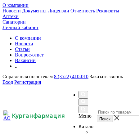
О компании
Новости
Документы
Лицензии
Отчетность
Реквизиты
Аптеки
Санатории
Личный кабинет
О компании
Новости
Статьи
Вопрос-ответ
Вакансии
...
Справочная по аптекам
8 (3522) 410-010
Заказать звонок
Вход
Регистрация
Курганфармация
Меню
Каталог