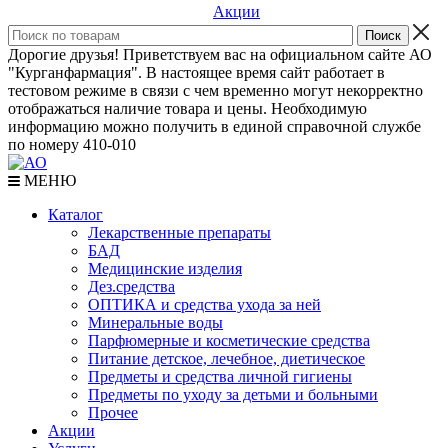
Акции
Дорогие друзья! Приветствуем вас на официальном сайте АО
"Курганфармация". В настоящее время сайт работает в
тестовом режиме в связи с чем временно могут некорректно
отображаться наличие товара и цены. Необходимую
информацию можно получить в единой справочной службе
по номеру 410-010
МЕНЮ
Каталог
Лекарственные препараты
БАД
Медицинские изделия
Дез.средства
ОПТИКА и средства ухода за ней
Минеральные воды
Парфюмерные и косметические средства
Питание детское, лечебное, диетическое
Предметы и средства личной гигиены
Предметы по уходу за детьми и больными
Прочее
Акции