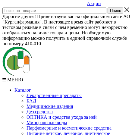
Акции
Дорогие друзья! Приветствуем вас на официальном сайте АО
"Курганфармация". В настоящее время сайт работает в
тестовом режиме в связи с чем временно могут некорректно
отображаться наличие товара и цены. Необходимую
информацию можно получить в единой справочной службе
по номеру 410-010
МЕНЮ
Каталог
Лекарственные препараты
БАД
Медицинские изделия
Дез.средства
ОПТИКА и средства ухода за ней
Минеральные воды
Парфюмерные и косметические средства
Питание детское, лечебное, диетическое