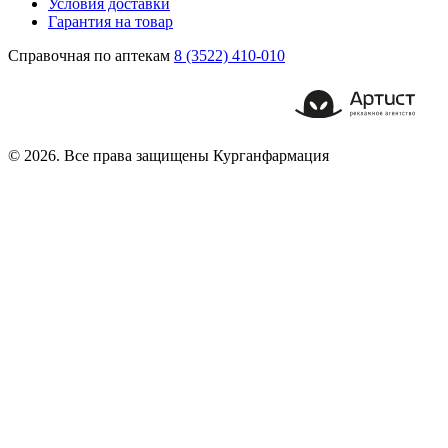
Условия доставки
Гарантия на товар
Справочная по аптекам
8 (3522) 410-010
© 2026. Все права защищены Курганфармация