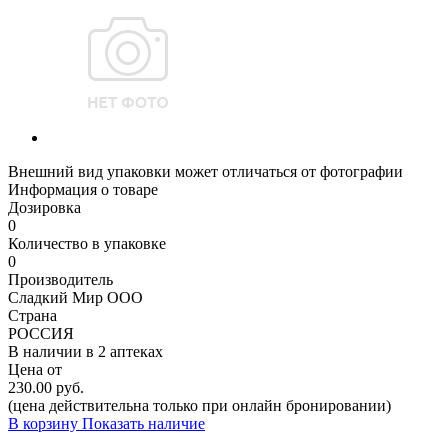
Внешний вид упаковки может отличаться от фотографии
Информация о товаре
Дозировка
0
Количество в упаковке
0
Производитель
Сладкий Мир ООО
Страна
РОССИЯ
В наличии в
2 аптеках
Цена от
230.00 руб.
(цена действительна только при онлайн бронировании)
В корзину
Показать наличие