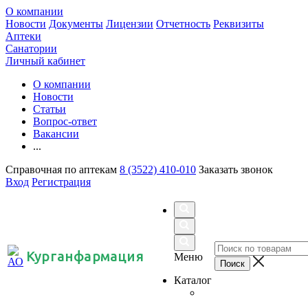
О компании
Новости
Документы
Лицензии
Отчетность
Реквизиты
Аптеки
Санатории
Личный кабинет
О компании
Новости
Статьи
Вопрос-ответ
Вакансии
...
Справочная по аптекам
8 (3522) 410-010
Заказать звонок
Вход
Регистрация
Курганфармация
Меню
Каталог