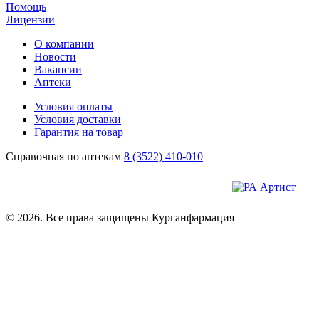
Помощь
Лицензии
О компании
Новости
Вакансии
Аптеки
Условия оплаты
Условия доставки
Гарантия на товар
Справочная по аптекам
8 (3522) 410-010
© 2026. Все права защищены Курганфармация