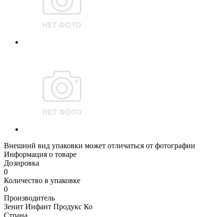
Внешний вид упаковки может отличаться от фотографии
Информация о товаре
Дозировка
0
Количество в упаковке
0
Производитель
Зенит Инфант Продукс Ко
Страна