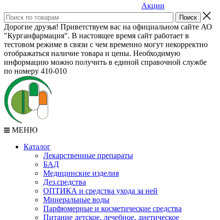
Акции
Дорогие друзья! Приветствуем вас на официальном сайте АО
"Курганфармация". В настоящее время сайт работает в
тестовом режиме в связи с чем временно могут некорректно
отображаться наличие товара и цены. Необходимую
информацию можно получить в единой справочной службе
по номеру 410-010
МЕНЮ
Каталог
Лекарственные препараты
БАД
Медицинские изделия
Дез.средства
ОПТИКА и средства ухода за ней
Минеральные воды
Парфюмерные и косметические средства
Питание детское, лечебное, диетическое