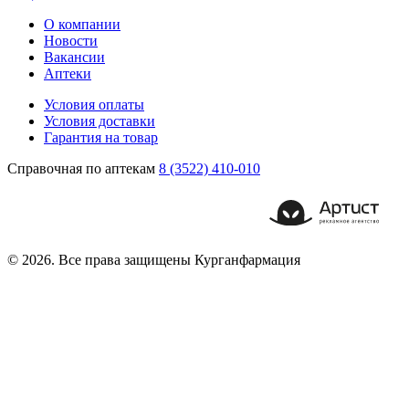
О компании
Новости
Вакансии
Аптеки
Условия оплаты
Условия доставки
Гарантия на товар
Справочная по аптекам
8 (3522) 410-010
© 2026. Все права защищены Курганфармация