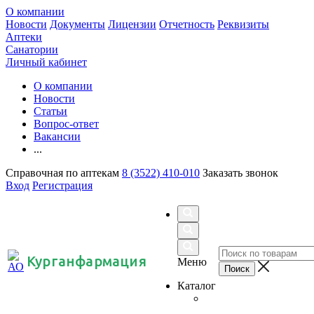
О компании
Новости
Документы
Лицензии
Отчетность
Реквизиты
Аптеки
Санатории
Личный кабинет
О компании
Новости
Статьи
Вопрос-ответ
Вакансии
...
Справочная по аптекам
8 (3522) 410-010
Заказать звонок
Вход
Регистрация
Курганфармация
Меню
Каталог