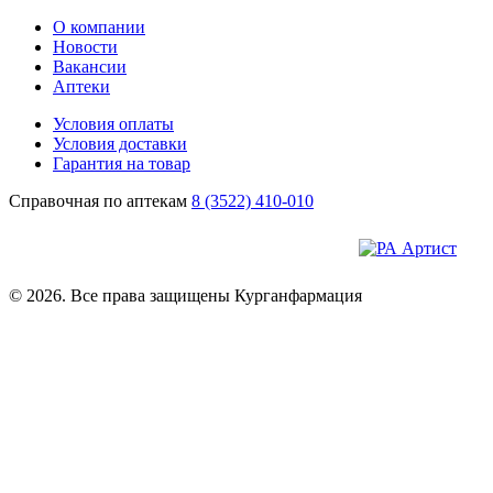
О компании
Новости
Вакансии
Аптеки
Условия оплаты
Условия доставки
Гарантия на товар
Справочная по аптекам
8 (3522) 410-010
© 2026. Все права защищены Курганфармация