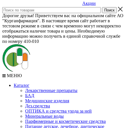
Акции
Дорогие друзья! Приветствуем вас на официальном сайте АО
"Курганфармация". В настоящее время сайт работает в
тестовом режиме в связи с чем временно могут некорректно
отображаться наличие товара и цены. Необходимую
информацию можно получить в единой справочной службе
по номеру 410-010
МЕНЮ
Каталог
Лекарственные препараты
БАД
Медицинские изделия
Дез.средства
ОПТИКА и средства ухода за ней
Минеральные воды
Парфюмерные и косметические средства
Питание детское, лечебное, диетическое