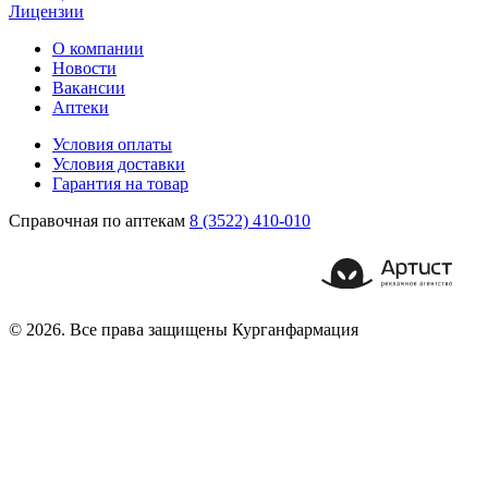
Лицензии
О компании
Новости
Вакансии
Аптеки
Условия оплаты
Условия доставки
Гарантия на товар
Справочная по аптекам
8 (3522) 410-010
© 2026. Все права защищены Курганфармация