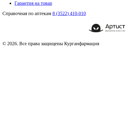
Гарантия на товар
Справочная по аптекам
8 (3522) 410-010
© 2026. Все права защищены Курганфармация