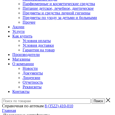
Парфюмерные и косметические средства
Питание детское, лечебное, диетическое
Предметы и средства личной гигиены
Предметы по уходу за детьми и больными
Прочее
Акции
Услуги
Как купить
Условия оплаты
Условия доставки
Гарантия на товар
Производители
Магазины
О компании
Новости
Документы
Лицензии
Отчетность
Реквизиты
Контакты
Справочная по аптекам
8 (3522) 410-010
Главная