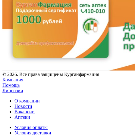
© 2026. Все права защищены Курганфармация
Компания
Помощь
Лицензии
О компании
Новости
Вакансии
Аптеки
Условия оплаты
Условия доставки