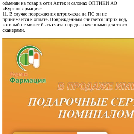
обменян на товар в сети Аптек и салонах ОПТИКИ АО
«Курганфармация»
11. В случае повреждения штрих-кода на ПС он не
принимается к оплате. Поврежденным считается штрих-код,
который не может быть считан предназначенными для этого
сканерами.