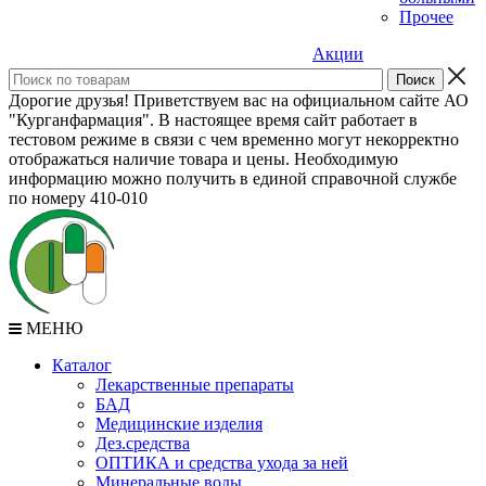
Прочее
Акции
Дорогие друзья! Приветствуем вас на официальном сайте АО
"Курганфармация". В настоящее время сайт работает в
тестовом режиме в связи с чем временно могут некорректно
отображаться наличие товара и цены. Необходимую
информацию можно получить в единой справочной службе
по номеру 410-010
МЕНЮ
Каталог
Лекарственные препараты
БАД
Медицинские изделия
Дез.средства
ОПТИКА и средства ухода за ней
Минеральные воды