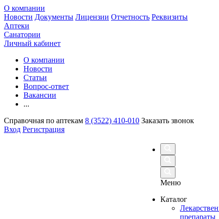
О компании
Новости
Документы
Лицензии
Отчетность
Реквизиты
Аптеки
Санатории
Личный кабинет
О компании
Новости
Статьи
Вопрос-ответ
Вакансии
...
Справочная по аптекам
8 (3522) 410-010
Заказать звонок
Вход
Регистрация
Меню
Каталог
Лекарстве
препараты